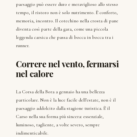
paesaggio può essere duro e meraviglioso allo stesso
tempo, il ristoro non è solo nutrimento. È conforto,
memoria, incontro. Il cotechino nella crosta di pane
diventa così parte della gara, come una piccola
leggenda carsica che passa di bocca in bocca tra i
runner.
Correre nel vento, fermarsi
nel calore
La Corsa della Bora a gennaio ha una bellezza
particolare. Non è la luce facile dell’estate, non è il
paesaggio addolcito dalla stagione turistica. È il
Carso nella sua forma più sincera: essenziale,
luminoso, tagliente, a volte severo, sempre
indimenticabile.