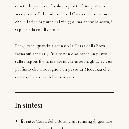
crosta di pane non è solo un piatto: è un gesto di
accoglienza. È il modo in cui il Carso dice ai runner
che la fatica fa parte del viaggio, ma anche la sosta, il
sapore e la condivisione.
Per questo, quando a gennaio la Corsa della Bora
torna sui sentieri, Fruske non è soltanto un punto
sulla mappa. È una memoria che aspetta gli atleti, un
profumo che li accoglie e un pezzo di Medeazza che
entra nella storia della loro gara.
In sintesi
Evento:
Corsa della Bora, trail running di gennaio