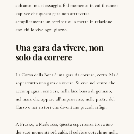
soltanto, ma si assaggia. È il momento in cui il runner
capisce che questa gara non attraversa
semplicemente un territorio: lo mette in relazione
con chi lo vive ogni giorno.
Una gara da vivere, non
solo da correre
La Corsa della Bora è una gara da correre, certo. Ma è
soprattutto una gara da vivere. Si vive nel vento che
accompagna i sentieri, nella luce bassa di gennaio,
nel mare che appare all’improvviso, nelle pietre del
Carso e nei ristori che diventano piccoli rifugi.
A Fruske, a Medeazza, questa esperienza trova uno
dei suoi momenti più caldi. Il celebre cotechino nella