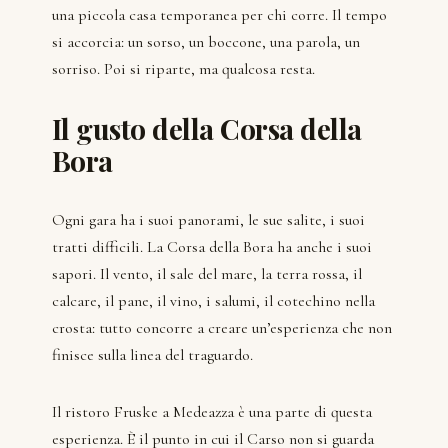
una piccola casa temporanea per chi corre. Il tempo
si accorcia: un sorso, un boccone, una parola, un
sorriso. Poi si riparte, ma qualcosa resta.
Il gusto della Corsa della
Bora
Ogni gara ha i suoi panorami, le sue salite, i suoi
tratti difficili. La Corsa della Bora ha anche i suoi
sapori. Il vento, il sale del mare, la terra rossa, il
calcare, il pane, il vino, i salumi, il cotechino nella
crosta: tutto concorre a creare un’esperienza che non
finisce sulla linea del traguardo.
Il ristoro Fruske a Medeazza è una parte di questa
esperienza. È il punto in cui il Carso non si guarda